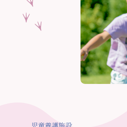
児童養護施設