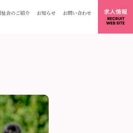
福祉会のご紹介
お知らせ
お問い合わせ