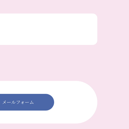
メールフォーム