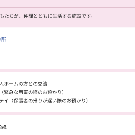
もたちが、仲間とともに生活する施設です。
カ所
人ホームの方との交流
（緊急な用事の際のお預かり）
テイ（保護者の帰りが遅い際のお預かり）
8歳