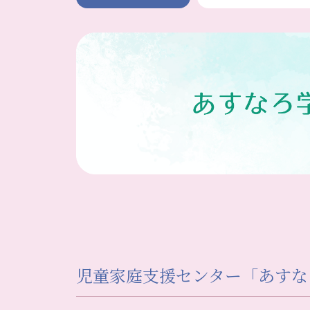
児童家庭支援センター「あすな