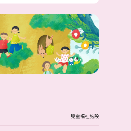
児童福祉施設