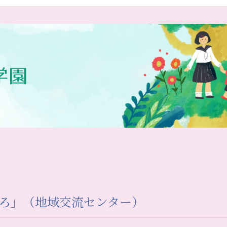
ろ」（地域交流センター）