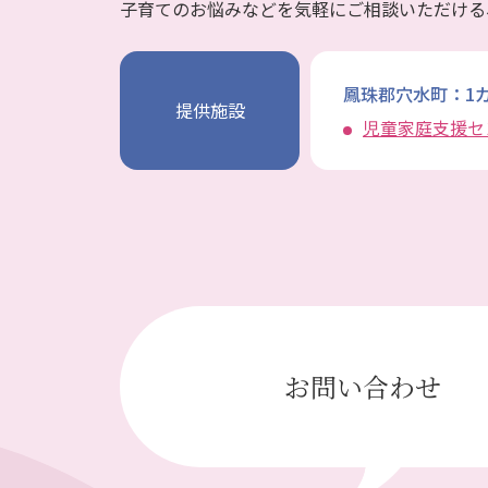
子育てのお悩みなどを気軽にご相談いただける
鳳珠郡穴水町：1
提供施設
児童家庭支援セ
お問い合わせ