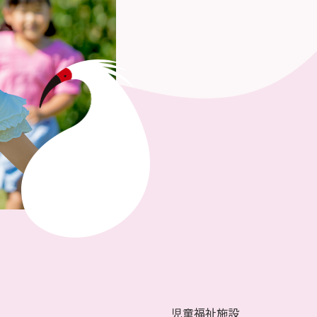
児童福祉施設