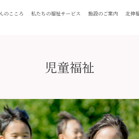
んのこころ
私たちの福祉サービス
施設のご案内
北伸
児童福祉