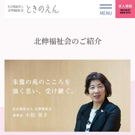
北伸福祉会のご紹介