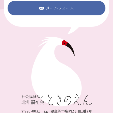
メールフォーム
〒920-0031 石川県金沢市広岡2丁目1番7号