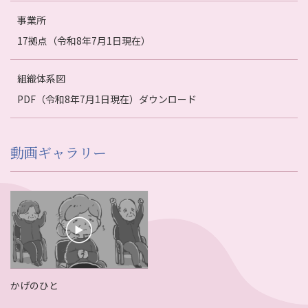
事業所
17拠点（令和8年7月1日現在）
組織体系図
PDF（令和8年7月1日現在）ダウンロード
動画ギャラリー
かげのひと