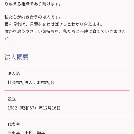
り添える組織であり続けます。
私たちが向き合うのは人です。
目を見れば、言葉を交わせばきっとわかり合えます。
誰かを思うやさしい気持ちを、私たちと一緒に育てていきません
か。
法人概要
法人名
社会福祉法人 北伸福祉会
設立
1982（昭和57）年12月16日
代表者
理事長 小松 栄子