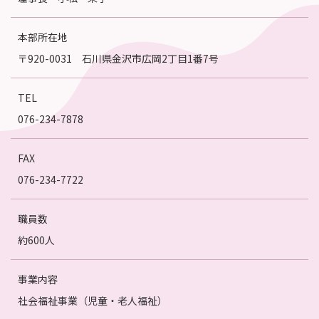
本部所在地
〒920-0031 石川県金沢市広岡2丁目1番7号
TEL
076-234-7878
FAX
076-234-7722
職員数
約600人
事業内容
社会福祉事業（児童・老人福祉）